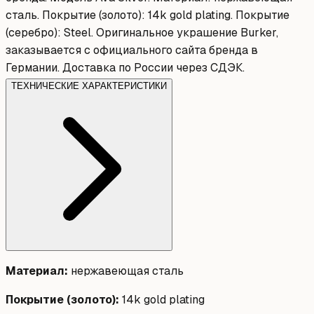
сталь. Покрытие (золото): 14k gold plating. Покрытие
(серебро): Steel. Оригинальное украшение Burker,
заказывается с официального сайта бренда в
Германии. Доставка по России через СДЭК.
ТЕХНИЧЕСКИЕ ХАРАКТЕРИСТИКИ
Материал
:
нержавеющая сталь
Покрытие (золото)
:
14k gold plating