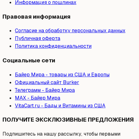
Информация о пошлинах
Правовая информация
Согласие на обработку персональных данных
Публичная оферта
Политика конфиденциальности
Социальные сети
Байер Мира - товары из США и Европы
Официальный сайт Burker
Телеграмм - Байер Мира
МAX - Байер Мира
VitaCart.ru - Бады и Витамины из США
ПОЛУЧИТЕ ЭКСКЛЮЗИВНЫЕ ПРЕДЛОЖЕНИЯ
Подпишитесь на нашу рассылку, чтобы первыми