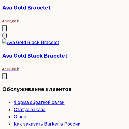
Ava Gold Bracelet
4 500,00
₽
Ava Gold Black Bracelet
4 500,00
₽
Обслуживание клиентов
Форма обратной связи
Статус заказа
О нас
Как заказать Burker в России