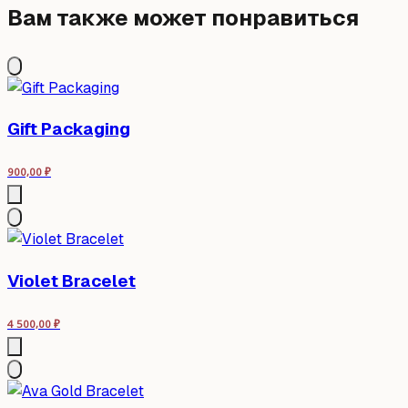
Вам также может понравиться
Gift Packaging
900,00
₽
Violet Bracelet
4 500,00
₽