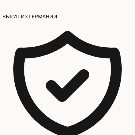
ВЫКУП ИЗ ГЕРМАНИИ