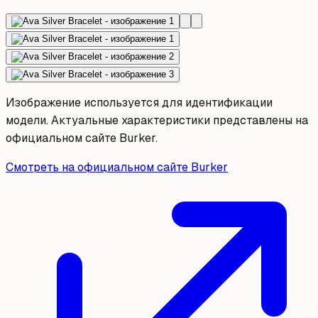
Изображение используется для идентификации
модели. Актуальные характеристики представлены на
официальном сайте Burker.
Смотреть на официальном сайте Burker