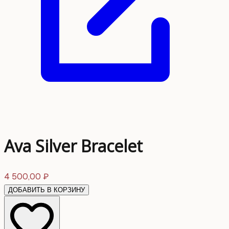
Ava Silver Bracelet
4 500,00
₽
ДОБАВИТЬ В КОРЗИНУ