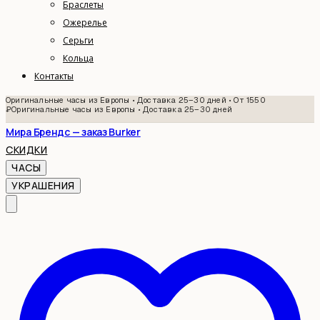
Браслеты
Ожерелье
Серьги
Кольца
Контакты
Оригинальные часы из Европы • Доставка 25–30 дней • От 1550
₽
Оригинальные часы из Европы • Доставка 25–30 дней
Мира Брендс — заказ Burker
СКИДКИ
ЧАСЫ
УКРАШЕНИЯ