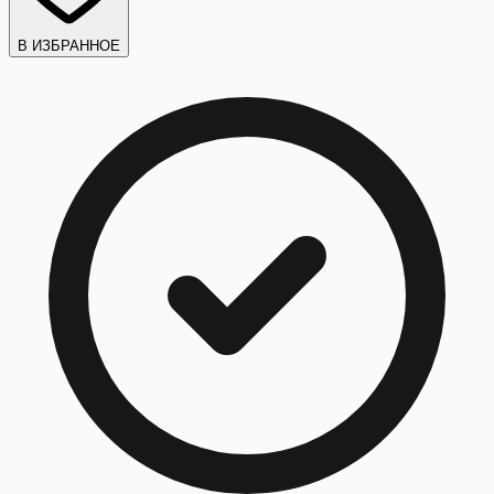
В ИЗБРАННОЕ