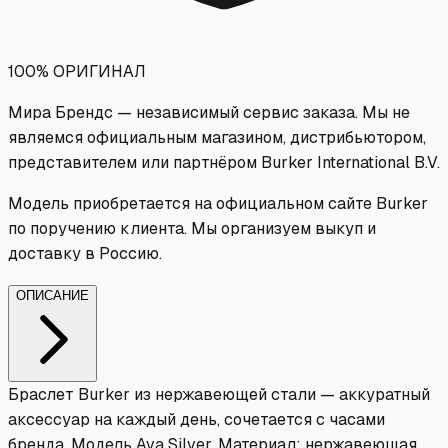
100% ОРИГИНАЛ
Мира Брендс — независимый сервис заказа. Мы не
являемся официальным магазином, дистрибьютором,
представителем или партнёром Burker International B.V.
Модель приобретается на официальном сайте Burker
по поручению клиента. Мы организуем выкуп и
доставку в Россию.
ОПИСАНИЕ
Браслет Burker из нержавеющей стали — аккуратный
аксессуар на каждый день, сочетается с часами
бренда. Модель Ava Silver. Материал: нержавеющая