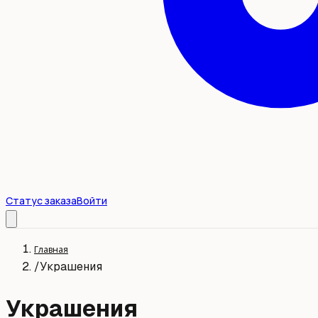
Статус заказа
Войти
Главная
/
Украшения
Украшения