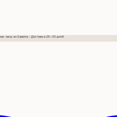
ые часы из Европы • Доставка 25–30 дней