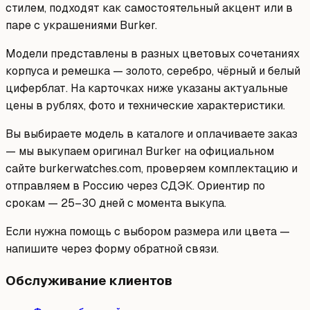
стилем, подходят как самостоятельный акцент или в
паре с украшениями Burker.
Модели представлены в разных цветовых сочетаниях
корпуса и ремешка — золото, серебро, чёрный и белый
циферблат. На карточках ниже указаны актуальные
цены в рублях, фото и технические характеристики.
Вы выбираете модель в каталоге и оплачиваете заказ
— мы выкупаем оригинал Burker на официальном
сайте burkerwatches.com, проверяем комплектацию и
отправляем в Россию через СДЭК. Ориентир по
срокам — 25–30 дней с момента выкупа.
Если нужна помощь с выбором размера или цвета —
напишите через форму обратной связи.
Обслуживание клиентов