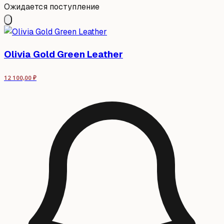
Ожидается поступление
Olivia Gold Green Leather
12 100,00
₽