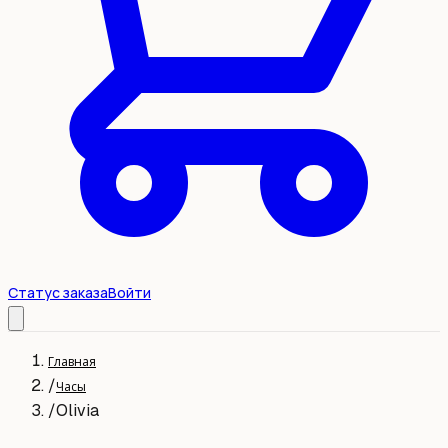
Статус заказа
Войти
Главная
/
Часы
/
Olivia