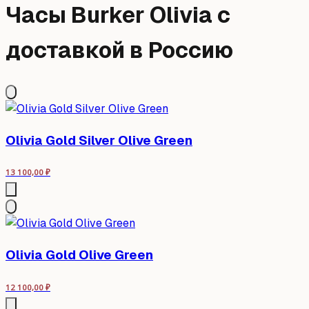
Часы Burker Olivia с
доставкой в Россию
Olivia Gold Silver Olive Green
13 100,00
₽
Olivia Gold Olive Green
12 100,00
₽