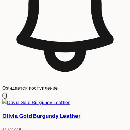
Ожидается поступление
Olivia Gold Burgundy Leather
12 100,00
₽