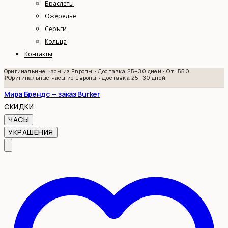
Браслеты
Ожерелье
Серьги
Кольца
Контакты
Оригинальные часы из Европы • Доставка 25–30 дней • От 1550
₽
Оригинальные часы из Европы • Доставка 25–30 дней
Мира Брендс — заказ Burker
СКИДКИ
ЧАСЫ
УКРАШЕНИЯ