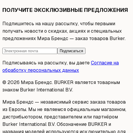
ПОЛУЧИТЕ ЭКСКЛЮЗИВНЫЕ ПРЕДЛОЖЕНИЯ
Подпишитесь на нашу рассылку, чтобы первыми
получать новости о скидках, акциях и специальных
предложениях Мира Брендс — заказ товаров Burker.
Подписаться
Подписываясь на рассылку, вы даете
Согласие на
обработку персональных данных
© 2026 Мира Брендс. BURKER является товарным
знаком Burker International B.V.
Мира Брендс — независимый сервис заказа товаров
из Европы. Мы не являемся официальным магазином,
дистрибьютором, представителем или партнёром
Burker International B.V. Обозначение BURKER и
названия моделей используются исключительно для