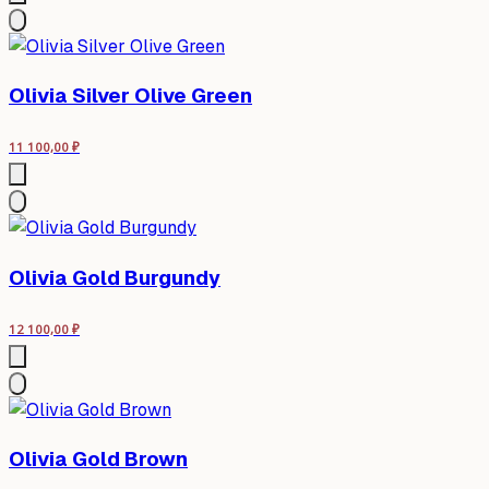
Olivia Silver Olive Green
11 100,00
₽
Olivia Gold Burgundy
12 100,00
₽
Olivia Gold Brown