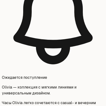
Ожидается поступление
Olivia — коллекция с мягкими линиями и
универсальным дизайном.
Часы Olivia легко сочетаются с casual- и вечерним