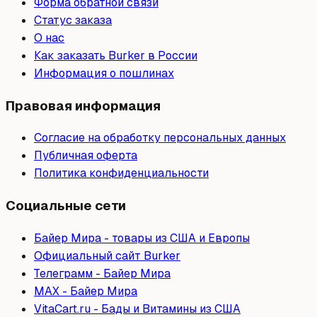
Форма обратной связи
Статус заказа
О нас
Как заказать Burker в России
Информация о пошлинах
Правовая информация
Согласие на обработку персональных данных
Публичная оферта
Политика конфиденциальности
Социальные сети
Байер Мира - товары из США и Европы
Официальный сайт Burker
Телеграмм - Байер Мира
МAX - Байер Мира
VitaCart.ru - Бады и Витамины из США