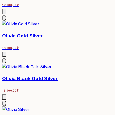
12 100,00
₽
Olivia Gold Silver
13 100,00
₽
Olivia Black Gold Silver
13 100,00
₽