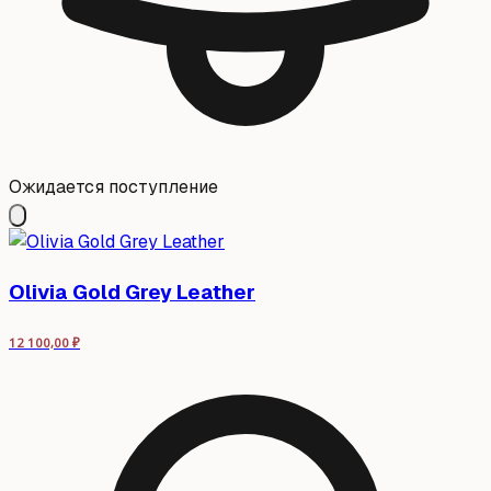
Ожидается поступление
Olivia Gold Grey Leather
12 100,00
₽