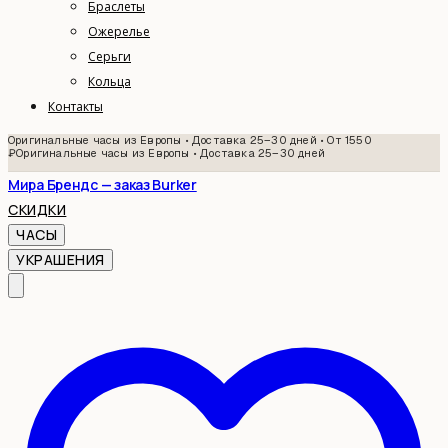
Браслеты
Ожерелье
Серьги
Кольца
Контакты
Оригинальные часы из Европы • Доставка 25–30 дней • От 1550
₽
Оригинальные часы из Европы • Доставка 25–30 дней
Мира Брендс — заказ Burker
СКИДКИ
ЧАСЫ
УКРАШЕНИЯ