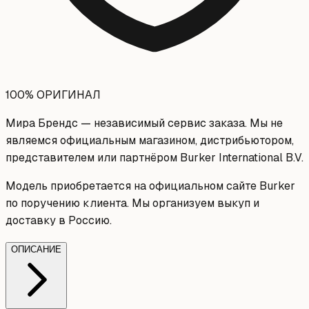
100% ОРИГИНАЛ
Мира Брендс — независимый сервис заказа. Мы не
являемся официальным магазином, дистрибьютором,
представителем или партнёром Burker International B.V.
Модель приобретается на официальном сайте Burker
по поручению клиента. Мы организуем выкуп и
доставку в Россию.
ОПИСАНИЕ