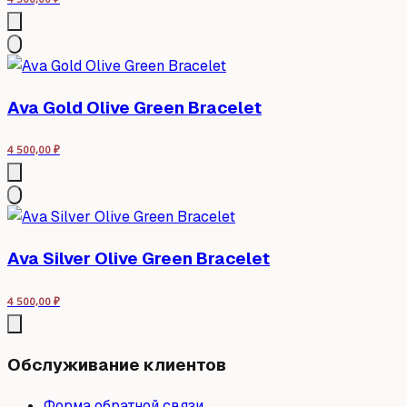
Ava Gold Olive Green Bracelet
4 500,00
₽
Ava Silver Olive Green Bracelet
4 500,00
₽
Обслуживание клиентов
Форма обратной связи