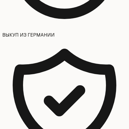
ВЫКУП ИЗ ГЕРМАНИИ