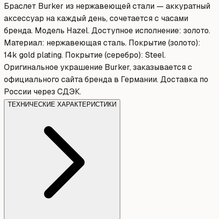
Браслет Burker из нержавеющей стали — аккуратный
аксессуар на каждый день, сочетается с часами
бренда. Модель Hazel. Доступное исполнение: золото.
Материал: нержавеющая сталь. Покрытие (золото):
14k gold plating. Покрытие (серебро): Steel.
Оригинальное украшение Burker, заказывается с
официального сайта бренда в Германии. Доставка по
России через СДЭК.
ТЕХНИЧЕСКИЕ ХАРАКТЕРИСТИКИ