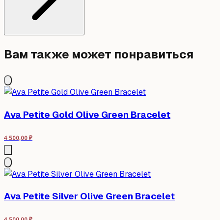
Вам также может понравиться
Ava Petite Gold Olive Green Bracelet
4 500,00
₽
Ava Petite Silver Olive Green Bracelet
4 500,00
₽