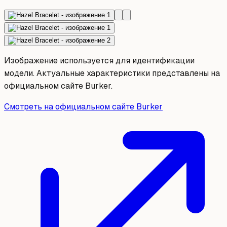
Изображение используется для идентификации
модели. Актуальные характеристики представлены на
официальном сайте Burker.
Смотреть на официальном сайте Burker