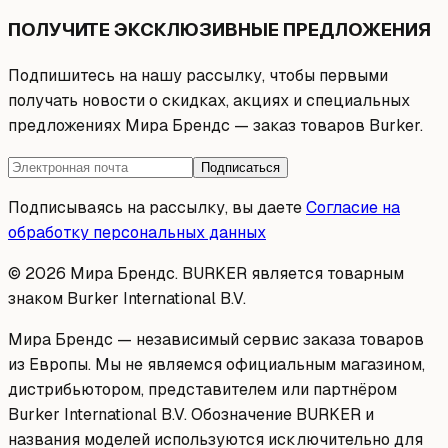
ПОЛУЧИТЕ ЭКСКЛЮЗИВНЫЕ ПРЕДЛОЖЕНИЯ
Подпишитесь на нашу рассылку, чтобы первыми
получать новости о скидках, акциях и специальных
предложениях Мира Брендс — заказ товаров Burker.
Подписаться
Подписываясь на рассылку, вы даете
Согласие на
обработку персональных данных
© 2026 Мира Брендс. BURKER является товарным
знаком Burker International B.V.
Мира Брендс — независимый сервис заказа товаров
из Европы. Мы не являемся официальным магазином,
дистрибьютором, представителем или партнёром
Burker International B.V. Обозначение BURKER и
названия моделей используются исключительно для