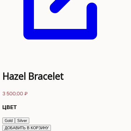
Hazel Bracelet
3 500,00
₽
ЦВЕТ
Gold
Silver
ДОБАВИТЬ В КОРЗИНУ