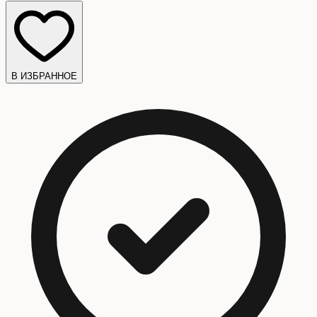
В ИЗБРАННОЕ