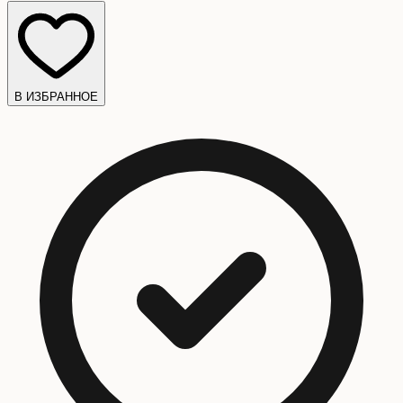
В ИЗБРАННОЕ