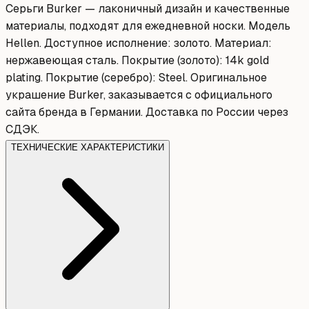
Серьги Burker — лаконичный дизайн и качественные
материалы, подходят для ежедневной носки. Модель
Hellen. Доступное исполнение: золото. Материал:
нержавеющая сталь. Покрытие (золото): 14k gold
plating. Покрытие (серебро): Steel. Оригинальное
украшение Burker, заказывается с официального
сайта бренда в Германии. Доставка по России через
СДЭК.
ТЕХНИЧЕСКИЕ ХАРАКТЕРИСТИКИ