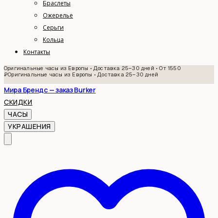
Браслеты
Ожерелье
Серьги
Кольца
Контакты
Оригинальные часы из Европы • Доставка 25–30 дней • От 1550
₽
Оригинальные часы из Европы • Доставка 25–30 дней
Мира Брендс — заказ Burker
СКИДКИ
ЧАСЫ
УКРАШЕНИЯ