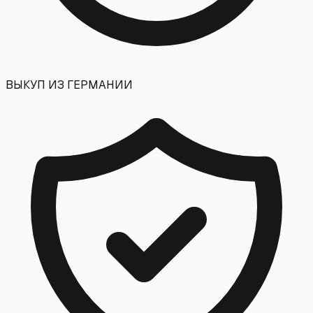
ВЫКУП ИЗ ГЕРМАНИИ