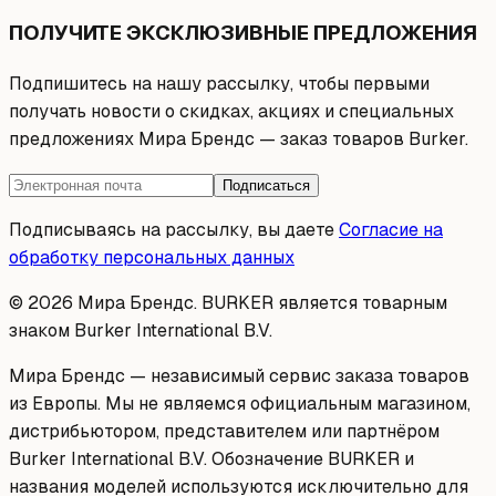
ПОЛУЧИТЕ ЭКСКЛЮЗИВНЫЕ ПРЕДЛОЖЕНИЯ
Подпишитесь на нашу рассылку, чтобы первыми
получать новости о скидках, акциях и специальных
предложениях Мира Брендс — заказ товаров Burker.
Подписаться
Подписываясь на рассылку, вы даете
Согласие на
обработку персональных данных
© 2026 Мира Брендс. BURKER является товарным
знаком Burker International B.V.
Мира Брендс — независимый сервис заказа товаров
из Европы. Мы не являемся официальным магазином,
дистрибьютором, представителем или партнёром
Burker International B.V. Обозначение BURKER и
названия моделей используются исключительно для