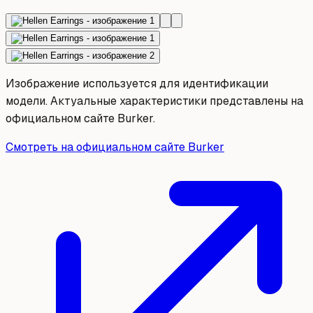
Изображение используется для идентификации
модели. Актуальные характеристики представлены на
официальном сайте Burker.
Смотреть на официальном сайте Burker