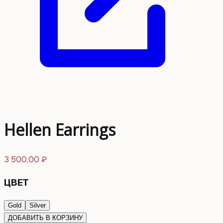
Hellen Earrings
3 500,00
₽
ЦВЕТ
Gold
Silver
ДОБАВИТЬ В КОРЗИНУ