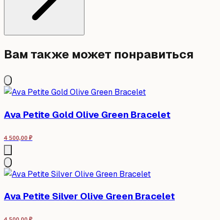
Вам также может понравиться
Ava Petite Gold Olive Green Bracelet
4 500,00
₽
Ava Petite Silver Olive Green Bracelet
4 500,00
₽