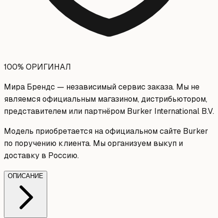
100% ОРИГИНАЛ
Мира Брендс — независимый сервис заказа. Мы не
являемся официальным магазином, дистрибьютором,
представителем или партнёром Burker International B.V.
Модель приобретается на официальном сайте Burker
по поручению клиента. Мы организуем выкуп и
доставку в Россию.
ОПИСАНИЕ