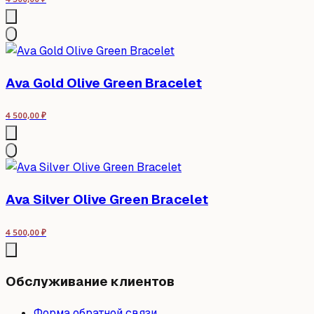
Ava Gold Olive Green Bracelet
4 500,00
₽
Ava Silver Olive Green Bracelet
4 500,00
₽
Обслуживание клиентов
Форма обратной связи