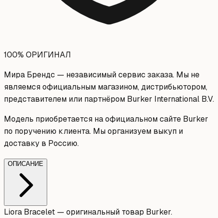
100% ОРИГИНАЛ
Мира Брендс — независимый сервис заказа. Мы не
являемся официальным магазином, дистрибьютором,
представителем или партнёром Burker International B.V.
Модель приобретается на официальном сайте Burker
по поручению клиента. Мы организуем выкуп и
доставку в Россию.
ОПИСАНИЕ
Liora Bracelet — оригинальный товар Burker.