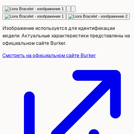
Изображение используется для идентификации
модели. Актуальные характеристики представлены на
официальном сайте Burker.
Смотреть на официальном сайте Burker