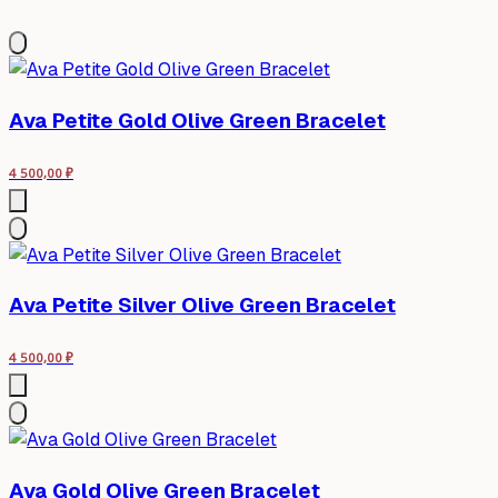
Ava Petite Gold Olive Green Bracelet
4 500,00
₽
Ava Petite Silver Olive Green Bracelet
4 500,00
₽
Ava Gold Olive Green Bracelet