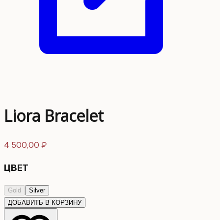
Liora Bracelet
4 500,00
₽
ЦВЕТ
Gold
Silver
ДОБАВИТЬ В КОРЗИНУ