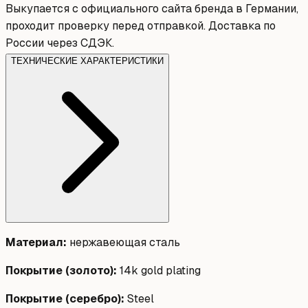
Выкупается с официального сайта бренда в Германии,
проходит проверку перед отправкой. Доставка по
России через СДЭК.
ТЕХНИЧЕСКИЕ ХАРАКТЕРИСТИКИ
Материал
:
нержавеющая сталь
Покрытие (золото)
:
14k gold plating
Покрытие (серебро)
:
Steel