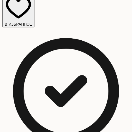
В ИЗБРАННОЕ