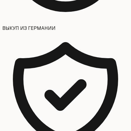
ВЫКУП ИЗ ГЕРМАНИИ