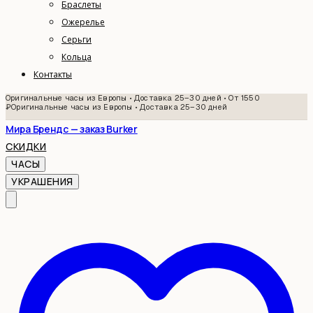
Браслеты
Ожерелье
Серьги
Кольца
Контакты
Оригинальные часы из Европы • Доставка 25–30 дней • От 1550
₽
Оригинальные часы из Европы • Доставка 25–30 дней
Мира Брендс — заказ Burker
СКИДКИ
ЧАСЫ
УКРАШЕНИЯ