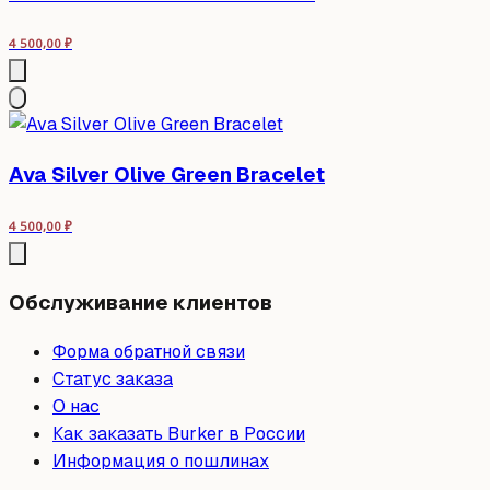
4 500,00
₽
Ava Silver Olive Green Bracelet
4 500,00
₽
Обслуживание клиентов
Форма обратной связи
Статус заказа
О нас
Как заказать Burker в России
Информация о пошлинах