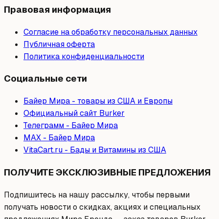
Правовая информация
Согласие на обработку персональных данных
Публичная оферта
Политика конфиденциальности
Социальные сети
Байер Мира - товары из США и Европы
Официальный сайт Burker
Телеграмм - Байер Мира
МAX - Байер Мира
VitaCart.ru - Бады и Витамины из США
ПОЛУЧИТЕ ЭКСКЛЮЗИВНЫЕ ПРЕДЛОЖЕНИЯ
Подпишитесь на нашу рассылку, чтобы первыми
получать новости о скидках, акциях и специальных