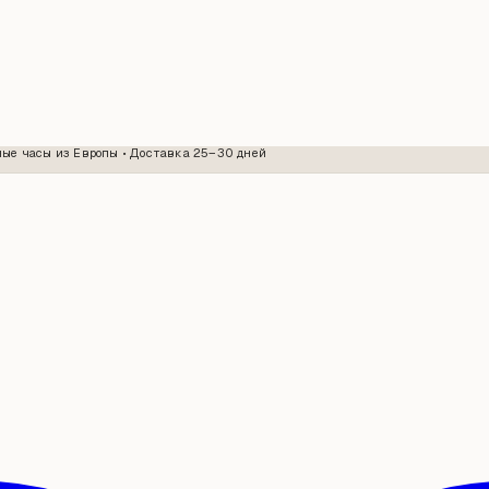
ые часы из Европы • Доставка 25–30 дней