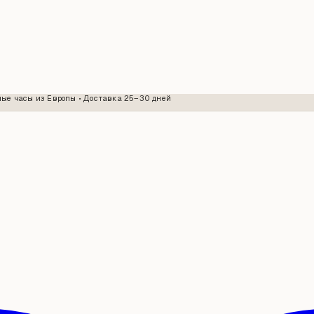
ые часы из Европы • Доставка 25–30 дней