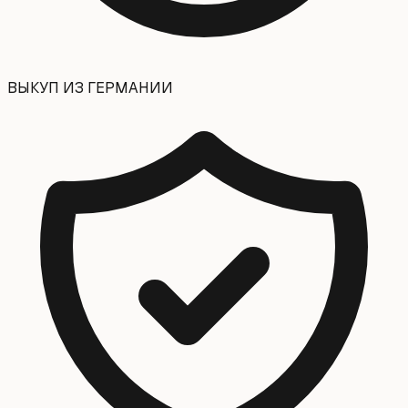
ВЫКУП ИЗ ГЕРМАНИИ