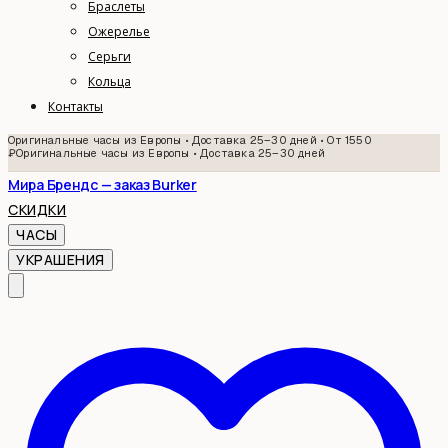
Браслеты
Ожерелье
Серьги
Кольца
Контакты
Оригинальные часы из Европы • Доставка 25–30 дней • От 1550
₽
Оригинальные часы из Европы • Доставка 25–30 дней
Мира Брендс — заказ Burker
СКИДКИ
ЧАСЫ
УКРАШЕНИЯ