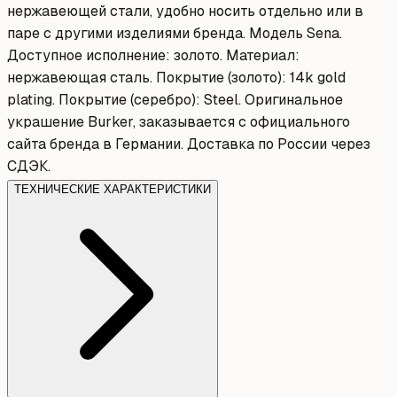
нержавеющей стали, удобно носить отдельно или в
паре с другими изделиями бренда. Модель Sena.
Доступное исполнение: золото. Материал:
нержавеющая сталь. Покрытие (золото): 14k gold
plating. Покрытие (серебро): Steel. Оригинальное
украшение Burker, заказывается с официального
сайта бренда в Германии. Доставка по России через
СДЭК.
ТЕХНИЧЕСКИЕ ХАРАКТЕРИСТИКИ