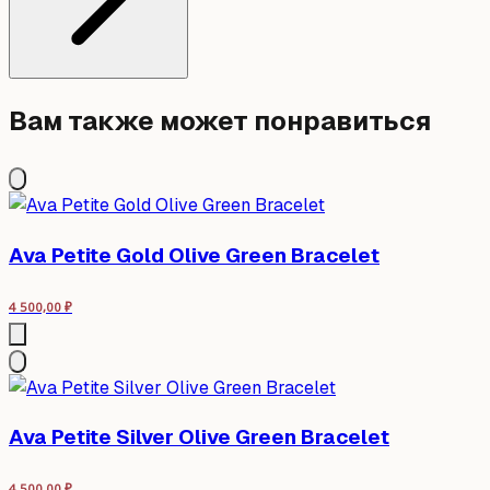
Вам также может понравиться
Ava Petite Gold Olive Green Bracelet
4 500,00
₽
Ava Petite Silver Olive Green Bracelet
4 500,00
₽