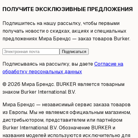
ПОЛУЧИТЕ ЭКСКЛЮЗИВНЫЕ ПРЕДЛОЖЕНИЯ
Подпишитесь на нашу рассылку, чтобы первыми
получать новости о скидках, акциях и специальных
предложениях Мира Брендс — заказ товаров Burker.
Подписаться
Подписываясь на рассылку, вы даете
Согласие на
обработку персональных данных
© 2026 Мира Брендс. BURKER является товарным
знаком Burker International B.V.
Мира Брендс — независимый сервис заказа товаров
из Европы. Мы не являемся официальным магазином,
дистрибьютором, представителем или партнёром
Burker International B.V. Обозначение BURKER и
названия моделей используются исключительно для