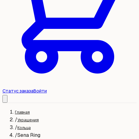
Статус заказа
Войти
Главная
/
Украшения
/
Кольца
/
Sena Ring