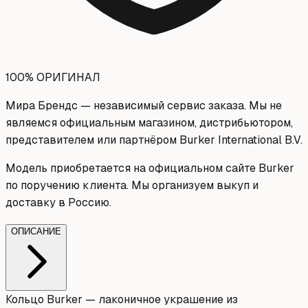
100% ОРИГИНАЛ
Мира Брендс — независимый сервис заказа. Мы не
являемся официальным магазином, дистрибьютором,
представителем или партнёром Burker International B.V.
Модель приобретается на официальном сайте Burker
по поручению клиента. Мы организуем выкуп и
доставку в Россию.
ОПИСАНИЕ
Кольцо Burker — лаконичное украшение из