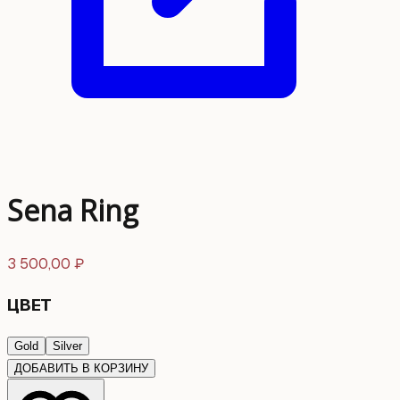
Sena Ring
3 500,00
₽
ЦВЕТ
Gold
Silver
ДОБАВИТЬ В КОРЗИНУ