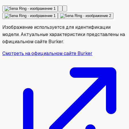
Изображение используется для идентификации
модели. Актуальные характеристики представлены на
официальном сайте Burker.
Смотреть на официальном сайте Burker