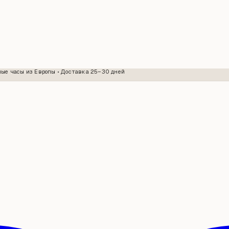
ые часы из Европы • Доставка 25–30 дней