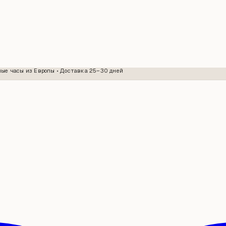
ые часы из Европы • Доставка 25–30 дней