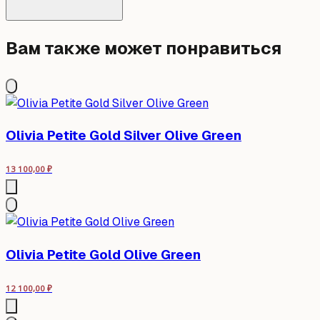
Вам также может понравиться
Olivia Petite Gold Silver Olive Green
13 100,00
₽
Olivia Petite Gold Olive Green
12 100,00
₽