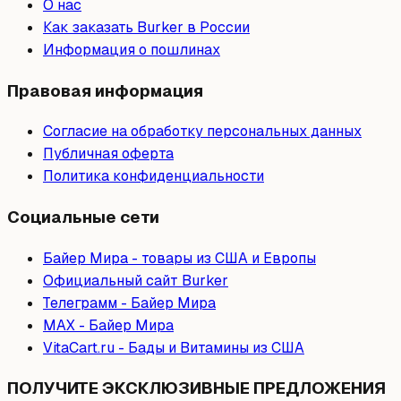
О нас
Как заказать Burker в России
Информация о пошлинах
Правовая информация
Согласие на обработку персональных данных
Публичная оферта
Политика конфиденциальности
Социальные сети
Байер Мира - товары из США и Европы
Официальный сайт Burker
Телеграмм - Байер Мира
МAX - Байер Мира
VitaCart.ru - Бады и Витамины из США
ПОЛУЧИТЕ ЭКСКЛЮЗИВНЫЕ ПРЕДЛОЖЕНИЯ