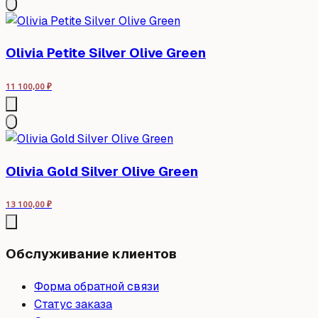
Olivia Petite Silver Olive Green
11 100,00
₽
Olivia Gold Silver Olive Green
13 100,00
₽
Обслуживание клиентов
Форма обратной связи
Статус заказа