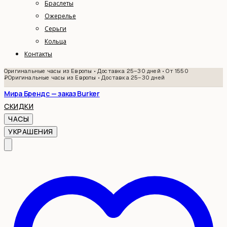
Браслеты
Ожерелье
Серьги
Кольца
Контакты
Оригинальные часы из Европы • Доставка 25–30 дней • От 1550
₽
Оригинальные часы из Европы • Доставка 25–30 дней
Мира Брендс — заказ Burker
СКИДКИ
ЧАСЫ
УКРАШЕНИЯ