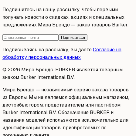
Подпишитесь на нашу рассылку, чтобы первыми
получать новости о скидках, акциях и специальных
предложениях Мира Брендс — заказ товаров Burker.
Подписаться
Подписываясь на рассылку, вы даете
Согласие на
обработку персональных данных
© 2026 Мира Брендс. BURKER является товарным
знаком Burker International B.V.
Мира Брендс — независимый сервис заказа товаров
из Европы. Мы не являемся официальным магазином,
дистрибьютором, представителем или партнёром
Burker International B.V. Обозначение BURKER и
названия моделей используются исключительно для
идентификации товаров, приобретаемых по
поручению клиента.