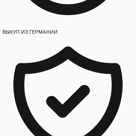
ВЫКУП ИЗ ГЕРМАНИИ