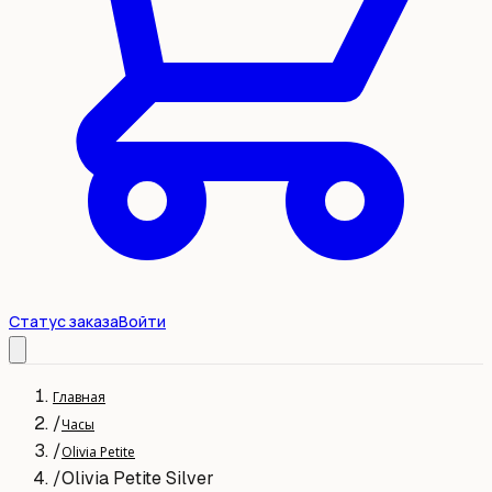
Статус заказа
Войти
Главная
/
Часы
/
Olivia Petite
/
Olivia Petite Silver