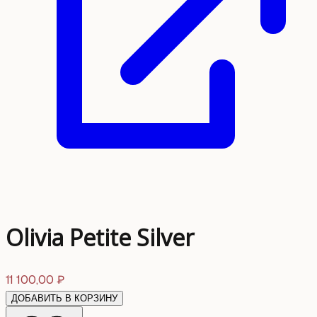
Olivia Petite Silver
11 100,00
₽
ДОБАВИТЬ В КОРЗИНУ