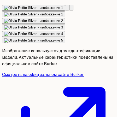
Изображение используется для идентификации
модели. Актуальные характеристики представлены на
официальном сайте Burker.
Смотреть на официальном сайте Burker