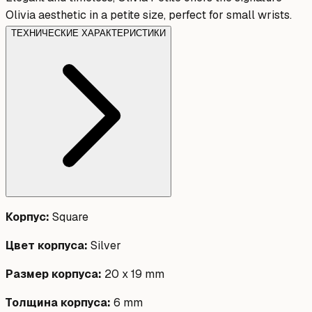
Olivia aesthetic in a petite size, perfect for small wrists.
ТЕХНИЧЕСКИЕ ХАРАКТЕРИСТИКИ
Корпус
:
Square
Цвет корпуса
:
Silver
Размер корпуса
:
20 x 19 mm
Толщина корпуса
:
6 mm