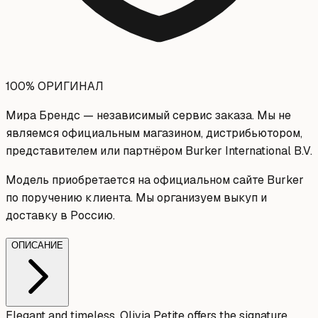
100% ОРИГИНАЛ
Мира Брендс — независимый сервис заказа. Мы не
являемся официальным магазином, дистрибьютором,
представителем или партнёром Burker International B.V.
Модель приобретается на официальном сайте Burker
по поручению клиента. Мы организуем выкуп и
доставку в Россию.
ОПИСАНИЕ
Elegant and timeless, Olivia Petite offers the signature