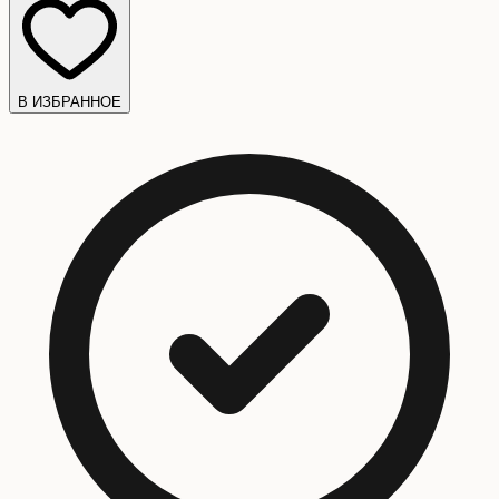
В ИЗБРАННОЕ