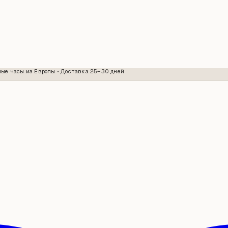
ые часы из Европы • Доставка 25–30 дней