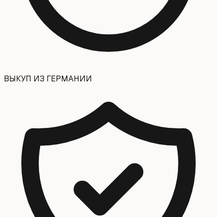
ВЫКУП ИЗ ГЕРМАНИИ