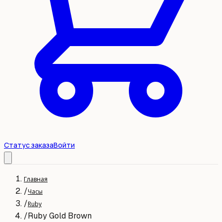
Статус заказа
Войти
Главная
/
Часы
/
Ruby
/
Ruby Gold Brown