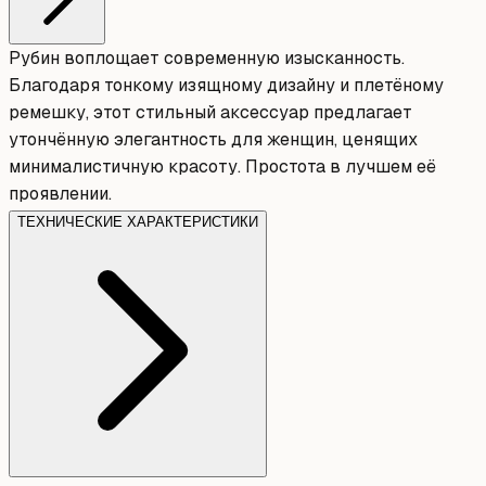
Рубин воплощает современную изысканность.
Благодаря тонкому изящному дизайну и плетёному
ремешку, этот стильный аксессуар предлагает
утончённую элегантность для женщин, ценящих
минималистичную красоту. Простота в лучшем её
проявлении.
ТЕХНИЧЕСКИЕ ХАРАКТЕРИСТИКИ