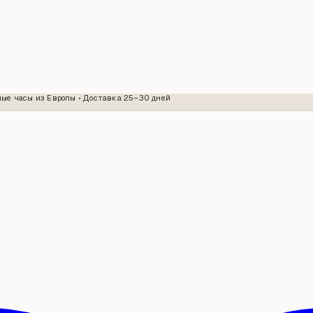
ые часы из Европы • Доставка 25–30 дней