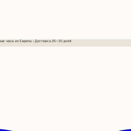
ые часы из Европы • Доставка 25–30 дней