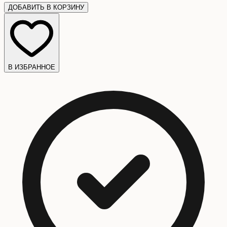
ДОБАВИТЬ В КОРЗИНУ
В ИЗБРАННОЕ