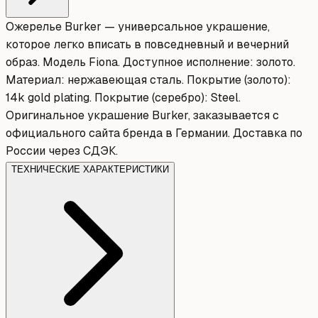
Ожерелье Burker — универсальное украшение,
которое легко вписать в повседневный и вечерний
образ. Модель Fiona. Доступное исполнение: золото.
Материал: нержавеющая сталь. Покрытие (золото):
14k gold plating. Покрытие (серебро): Steel.
Оригинальное украшение Burker, заказывается с
официального сайта бренда в Германии. Доставка по
России через СДЭК.
ТЕХНИЧЕСКИЕ ХАРАКТЕРИСТИКИ