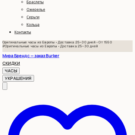
Браслеты
Ожерелье
Серьги
Кольца
Контакты
Оригинальные часы из Европы • Доставка 25–30 дней • От 1550
₽
Оригинальные часы из Европы • Доставка 25–30 дней
Мира Брендс — заказ Burker
СКИДКИ
ЧАСЫ
УКРАШЕНИЯ