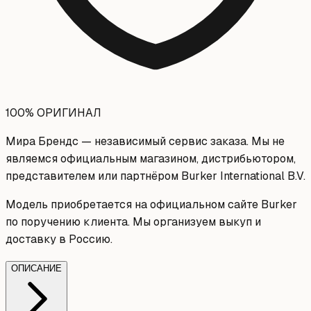
100% ОРИГИНАЛ
Мира Брендс — независимый сервис заказа. Мы не
являемся официальным магазином, дистрибьютором,
представителем или партнёром Burker International B.V.
Модель приобретается на официальном сайте Burker
по поручению клиента. Мы организуем выкуп и
доставку в Россию.
ОПИСАНИЕ