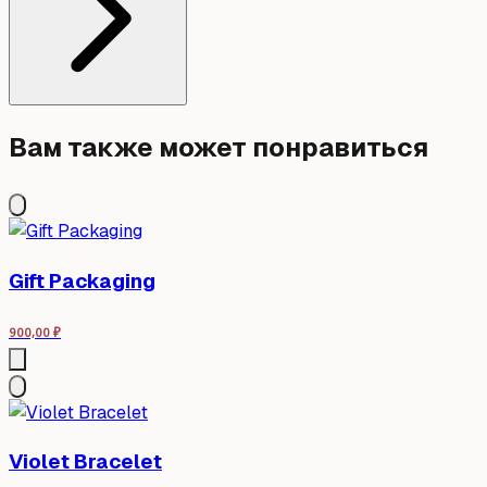
Вам также может понравиться
Gift Packaging
900,00
₽
Violet Bracelet