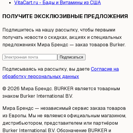
VitaCart.ru - Бады и Витамины из США
ПОЛУЧИТЕ ЭКСКЛЮЗИВНЫЕ ПРЕДЛОЖЕНИЯ
Подпишитесь на нашу рассылку, чтобы первыми
получать новости о скидках, акциях и специальных
предложениях Мира Брендс — заказ товаров Burker.
Подписаться
Подписываясь на рассылку, вы даете
Согласие на
обработку персональных данных
© 2026 Мира Брендс. BURKER является товарным
знаком Burker International B.V.
Мира Брендс — независимый сервис заказа товаров
из Европы. Мы не являемся официальным магазином,
дистрибьютором, представителем или партнёром
Burker International B.V. Обозначение BURKER и