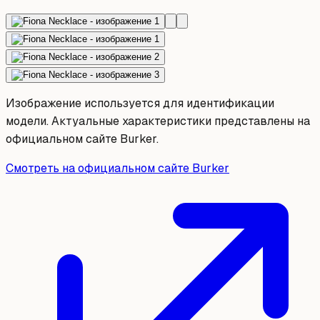
Изображение используется для идентификации
модели. Актуальные характеристики представлены на
официальном сайте Burker.
Смотреть на официальном сайте Burker