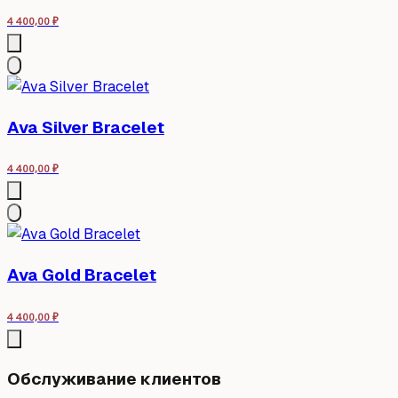
4 400,00
₽
Ava Silver Bracelet
4 400,00
₽
Ava Gold Bracelet
4 400,00
₽
Обслуживание клиентов