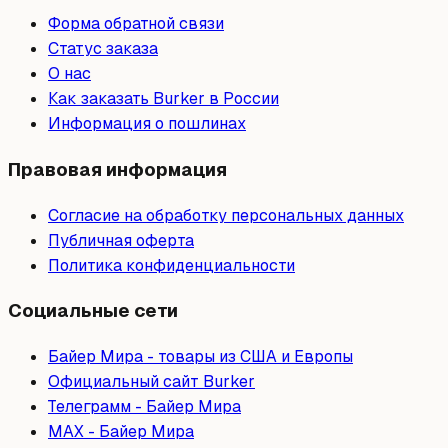
Форма обратной связи
Статус заказа
О нас
Как заказать Burker в России
Информация о пошлинах
Правовая информация
Согласие на обработку персональных данных
Публичная оферта
Политика конфиденциальности
Социальные сети
Байер Мира - товары из США и Европы
Официальный сайт Burker
Телеграмм - Байер Мира
МAX - Байер Мира