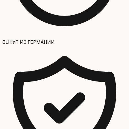
ВЫКУП ИЗ ГЕРМАНИИ