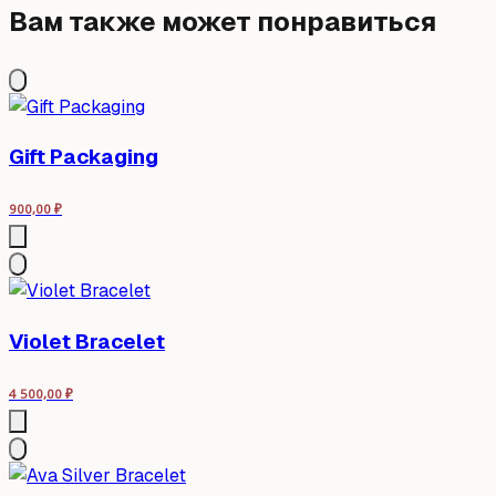
Вам также может понравиться
Gift Packaging
900,00
₽
Violet Bracelet
4 500,00
₽