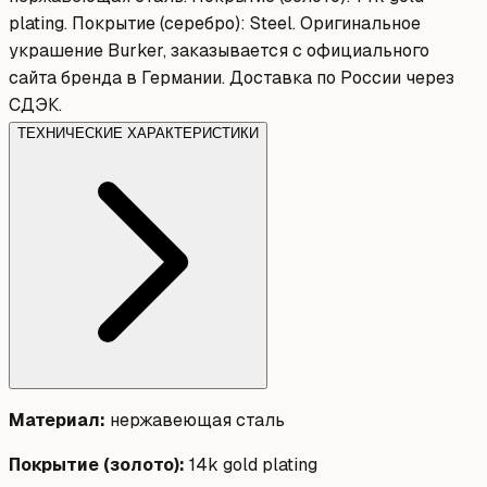
plating. Покрытие (серебро): Steel. Оригинальное
украшение Burker, заказывается с официального
сайта бренда в Германии. Доставка по России через
СДЭК.
ТЕХНИЧЕСКИЕ ХАРАКТЕРИСТИКИ
Материал
:
нержавеющая сталь
Покрытие (золото)
:
14k gold plating