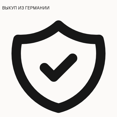
ВЫКУП ИЗ ГЕРМАНИИ