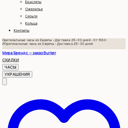
Браслеты
Ожерелье
Серьги
Кольца
Контакты
Оригинальные часы из Европы • Доставка 25–30 дней • От 1550
₽
Оригинальные часы из Европы • Доставка 25–30 дней
Мира Брендс — заказ Burker
СКИДКИ
ЧАСЫ
УКРАШЕНИЯ