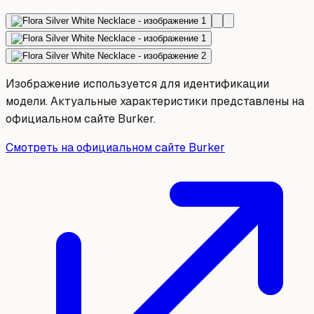
Изображение используется для идентификации
модели. Актуальные характеристики представлены на
официальном сайте Burker.
Смотреть на официальном сайте Burker