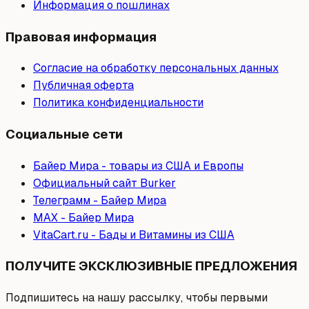
Информация о пошлинах
Правовая информация
Согласие на обработку персональных данных
Публичная оферта
Политика конфиденциальности
Социальные сети
Байер Мира - товары из США и Европы
Официальный сайт Burker
Телеграмм - Байер Мира
МAX - Байер Мира
VitaCart.ru - Бады и Витамины из США
ПОЛУЧИТЕ ЭКСКЛЮЗИВНЫЕ ПРЕДЛОЖЕНИЯ
Подпишитесь на нашу рассылку, чтобы первыми