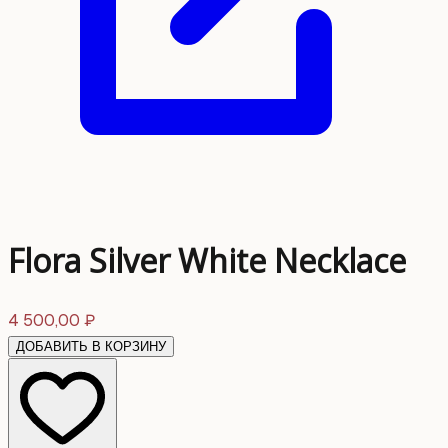
Flora Silver White Necklace
4 500,00
₽
ДОБАВИТЬ В КОРЗИНУ