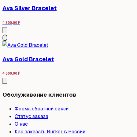
Ava Silver Bracelet
4 500,00
₽
Ava Gold Bracelet
4 500,00
₽
Обслуживание клиентов
Форма обратной связи
Статус заказа
О нас
Как заказать Burker в России