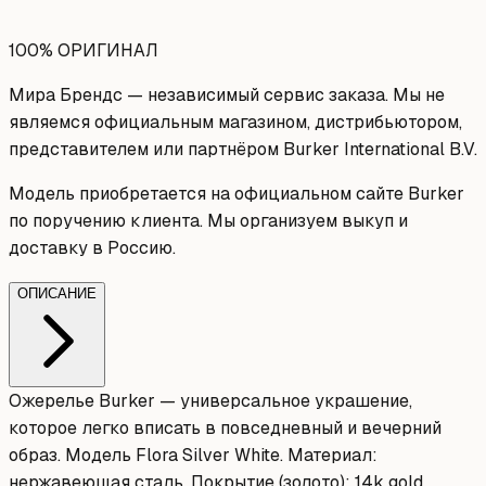
100% ОРИГИНАЛ
Мира Брендс — независимый сервис заказа. Мы не
являемся официальным магазином, дистрибьютором,
представителем или партнёром Burker International B.V.
Модель приобретается на официальном сайте Burker
по поручению клиента. Мы организуем выкуп и
доставку в Россию.
ОПИСАНИЕ
Ожерелье Burker — универсальное украшение,
которое легко вписать в повседневный и вечерний
образ. Модель Flora Silver White. Материал:
нержавеющая сталь. Покрытие (золото): 14k gold