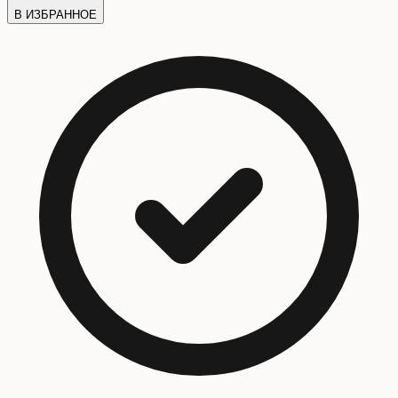
В ИЗБРАННОЕ