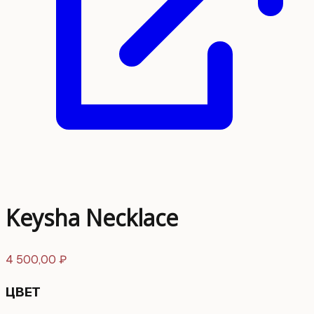
Keysha Necklace
4 500,00
₽
ЦВЕТ