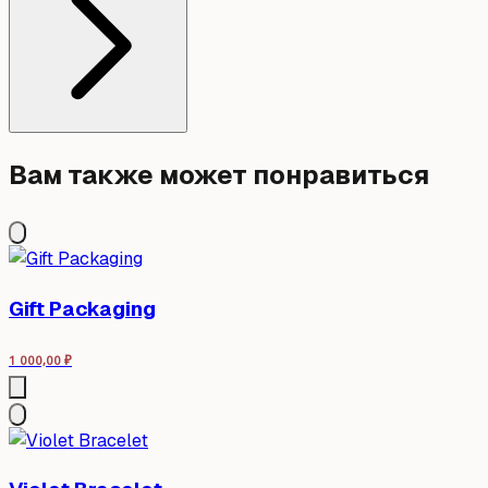
Вам также может понравиться
Gift Packaging
1 000,00
₽