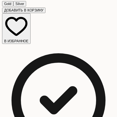
Gold
Silver
ДОБАВИТЬ В КОРЗИНУ
В ИЗБРАННОЕ