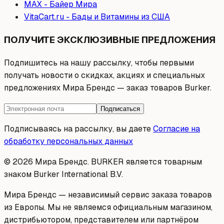
МAX - Байер Мира
VitaCart.ru - Бады и Витамины из США
ПОЛУЧИТЕ ЭКСКЛЮЗИВНЫЕ ПРЕДЛОЖЕНИЯ
Подпишитесь на нашу рассылку, чтобы первыми
получать новости о скидках, акциях и специальных
предложениях Мира Брендс — заказ товаров Burker.
Подписаться
Подписываясь на рассылку, вы даете
Согласие на
обработку персональных данных
© 2026 Мира Брендс. BURKER является товарным
знаком Burker International B.V.
Мира Брендс — независимый сервис заказа товаров
из Европы. Мы не являемся официальным магазином,
дистрибьютором, представителем или партнёром