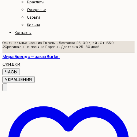
Браслеты
Ожерелье
Серьги
Кольца
Контакты
Оригинальные часы из Европы • Доставка 25–30 дней • От 1550
₽
Оригинальные часы из Европы • Доставка 25–30 дней
Мира Брендс — заказ Burker
СКИДКИ
ЧАСЫ
УКРАШЕНИЯ