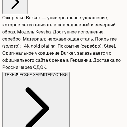
Ожерелье Burker — универсальное украшение,
которое легко вписать в повседневный и вечерний
образ. Модель Keysha. Доступное исполнение:
серебро. Материал: нержавеющая сталь. Покрытие
(золото): 14k gold plating. Покрытие (серебро): Steel.
Оригинальное украшение Burker, заказывается с
официального сайта бренда в Германии. Доставка по
России через СДЭК.
ТЕХНИЧЕСКИЕ ХАРАКТЕРИСТИКИ