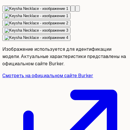
Изображение используется для идентификации
модели. Актуальные характеристики представлены на
официальном сайте Burker.
Смотреть на официальном сайте Burker