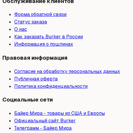
Обслуживание клиентов
Форма обратной связи
Статус заказа
О нас
Как заказать Burker в России
Информация о пошлинах
Правовая информация
Согласие на обработку персональных данных
Публичная оферта
Политика конфиденциальности
Социальные сети
Байер Мира - товары из США и Европы
Официальный сайт Burker
Телеграмм - Байер Мира