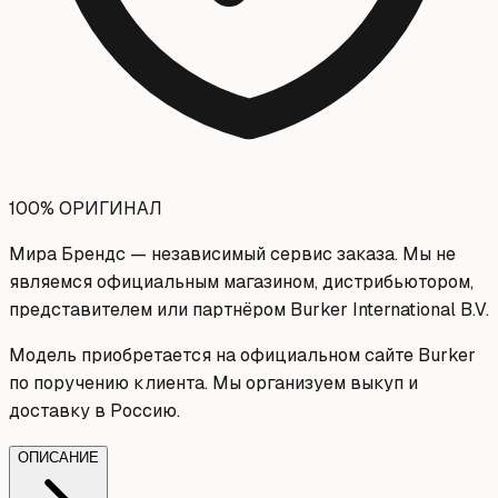
100% ОРИГИНАЛ
Мира Брендс — независимый сервис заказа. Мы не
являемся официальным магазином, дистрибьютором,
представителем или партнёром Burker International B.V.
Модель приобретается на официальном сайте Burker
по поручению клиента. Мы организуем выкуп и
доставку в Россию.
ОПИСАНИЕ