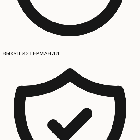
ВЫКУП ИЗ ГЕРМАНИИ